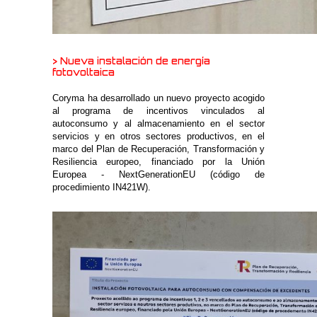
> Nueva instalación de energía
fotovoltaica
Coryma ha desarrollado un nuevo proyecto acogido
al programa de incentivos vinculados al
autoconsumo y al almacenamiento en el sector
servicios y en otros sectores productivos, en el
marco del Plan de Recuperación, Transformación y
Resiliencia europeo, financiado por la Unión
Europea - NextGenerationEU (código de
procedimiento IN421W).