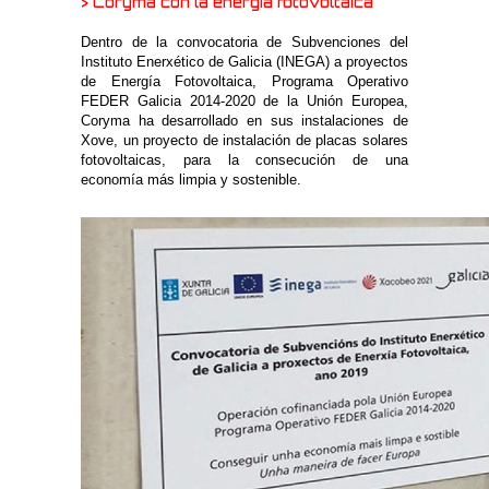
> Coryma con la energía fotovoltaica
Dentro de la convocatoria de Subvenciones del
Instituto Enerxético de Galicia (INEGA) a proyectos
de Energía Fotovoltaica, Programa Operativo
FEDER Galicia 2014-2020 de la Unión Europea,
Coryma ha desarrollado en sus instalaciones de
Xove, un proyecto de instalación de placas solares
fotovoltaicas, para la consecución de una
economía más limpia y sostenible.