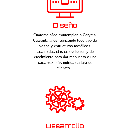
Diseño
Cuarenta años contemplan a Coryma.
Cuarenta años fabricando todo tipo de
piezas y estructuras metálicas.
Cuatro décadas de evolución y de
crecimiento para dar respuesta a una
cada vez más nutrida cartera de
clientes...
Desarrollo