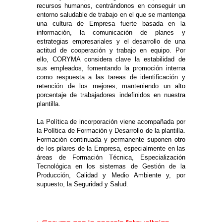
recursos humanos, centrándonos en conseguir un
entorno saludable de trabajo en el que se mantenga
una cultura de Empresa fuerte basada en la
información, la comunicación de planes y
estrategias empresariales y el desarrollo de una
actitud de cooperación y trabajo en equipo. Por
ello, CORYMA considera clave la estabilidad de
sus empleados, fomentando la promoción interna
como respuesta a las tareas de identificación y
retención de los mejores, manteniendo un alto
porcentaje de trabajadores indefinidos en nuestra
plantilla.
La Política de incorporación viene acompañada por
la Política de Formación y Desarrollo de la plantilla.
Formación continuada y permanente suponen otro
de los pilares de la Empresa, especialmente en las
áreas de Formación Técnica, Especialización
Tecnológica en los sistemas de Gestión de la
Producción, Calidad y Medio Ambiente y, por
supuesto, la Seguridad y Salud.