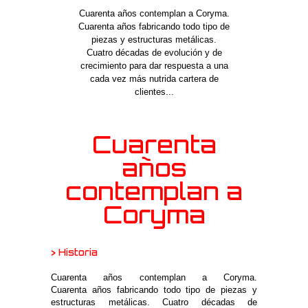
Cuarenta años contemplan a Coryma.
Cuarenta años fabricando todo tipo de
piezas y estructuras metálicas.
Cuatro décadas de evolución y de
crecimiento para dar respuesta a una
cada vez más nutrida cartera de
clientes...
Cuarenta
años
contemplan a
Coryma
> Historia
Cuarenta años contemplan a Coryma.
Cuarenta años fabricando todo tipo de piezas y
estructuras metálicas. Cuatro décadas de