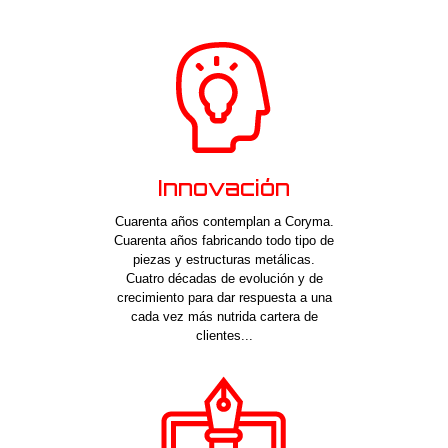
Innovación
Cuarenta años contemplan a Coryma.
Cuarenta años fabricando todo tipo de
piezas y estructuras metálicas.
Cuatro décadas de evolución y de
crecimiento para dar respuesta a una
cada vez más nutrida cartera de
clientes...