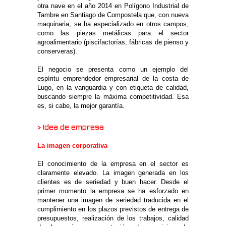
otra nave en el año 2014 en Polígono Industrial de
Tambre en Santiago de Compostela que, con nueva
maquinaria, se ha especializado en otros campos,
como las piezas metálicas para el sector
agroalimentario (piscifactorías, fábricas de pienso y
conserveras).
El negocio se presenta como un ejemplo del
espíritu emprendedor empresarial de la costa de
Lugo, en la vanguardia y con etiqueta de calidad,
buscando siempre la máxima competitividad. Esa
es, si cabe, la mejor garantía.
> Idea de empresa
La imagen corporativa
El conocimiento de la empresa en el sector es
claramente elevado. La imagen generada en los
clientes es de seriedad y buen hacer. Desde el
primer momento la empresa se ha esforzado en
mantener una imagen de seriedad traducida en el
cumplimiento en los plazos previstos de entrega de
presupuestos, realización de los trabajos, calidad